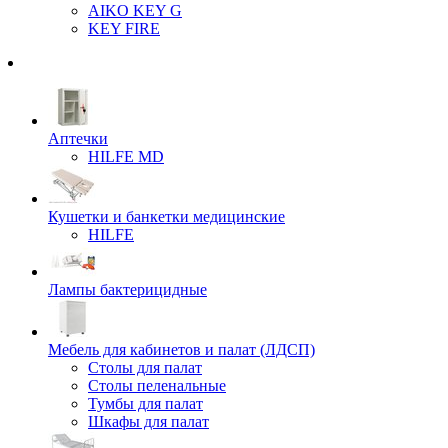
AIKO KEY G
KEY FIRE
Аптечки
HILFE MD
Кушетки и банкетки медицинские
HILFE
Лампы бактерицидные
Мебель для кабинетов и палат (ЛДСП)
Столы для палат
Столы пеленальные
Тумбы для палат
Шкафы для палат