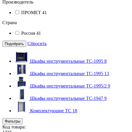
Производитель
ПРОМЕТ
41
Страна
Россия
41
Сбросить
Подобрать
Шкафы инструментальные TC-1095
8
Шкафы инструментальные TC-1995
13
Шкафы инструментальные ТС-1995/2
9
Шкафы инструментальные ТС-1947
9
Комплектующие ТС
18
Фильтры
Код товара: