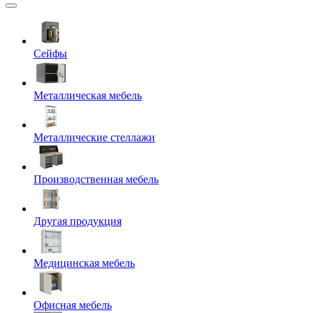
Сейфы
Металлическая мебель
Металлические стеллажи
Производственная мебель
Другая продукция
Медицинская мебель
Офисная мебель