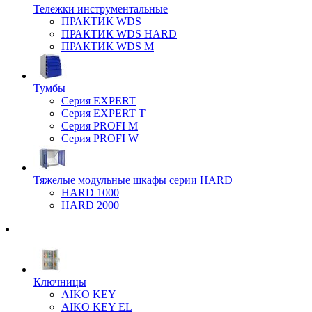
Тележки инструментальные
ПРАКТИК WDS
ПРАКТИК WDS HARD
ПРАКТИК WDS M
Тумбы
Серия EXPERT
Серия EXPERT T
Серия PROFI M
Серия PROFI W
Тяжелые модульные шкафы серии HARD
HARD 1000
HARD 2000
Ключницы
AIKO KEY
AIKO KEY EL