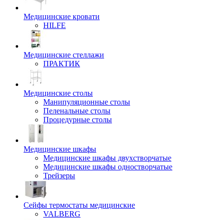
Медицинские кровати
HILFE
Медицинские стеллажи
ПРАКТИК
Медицинские столы
Манипуляционные столы
Пеленальные столы
Процедурные столы
Медицинские шкафы
Медицинские шкафы двухстворчатые
Медицинские шкафы одностворчатые
Трейзеры
Сейфы термостаты медицинские
VALBERG