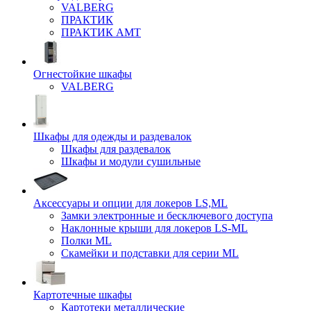
VALBERG
ПРАКТИК
ПРАКТИК AMT
Огнестойкие шкафы
VALBERG
Шкафы для одежды и раздевалок
Шкафы для раздевалок
Шкафы и модули сушильные
Аксессуары и опции для локеров LS,ML
Замки электронные и бесключевого доступа
Наклонные крыши для локеров LS-ML
Полки ML
Скамейки и подставки для серии ML
Картотечные шкафы
Картотеки металлические