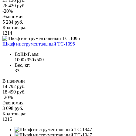
21 136 руб.
26 420 руб.
-20%
Экономия
5 284 руб.
Код товара:
1214
Шкаф инструментальный TC-1095
ВxШxГ, мм:
1000x950x500
Вес, кг:
33
В наличии
14 792 руб.
18 490 руб.
-20%
Экономия
3 698 руб.
Код товара:
1215