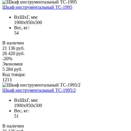
Шкаф инструментальный TC-1995
ВxШxГ, мм:
1900x950x500
Вес, кг:
54
В наличии
21 136 руб.
26 420 руб.
-20%
Экономия
5 284 руб.
Код товара:
1213
Шкаф инструментальный TC-1995/2
ВxШxГ, мм:
1900x950x500
Вес, кг:
51
В наличии