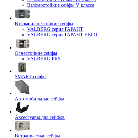
Взломостойкие сейфы V класса
Взломо-огнестойкие сейфы
VALBERG серия ГАРАНТ
VALBERG серия ГАРАНТ ЕВРО
Огнестойкие сейфы
VALBERG FRS
SMART-сейфы
Автомобильные сейфы
Аксессуары для сейфов
Встраиваемые сейфы