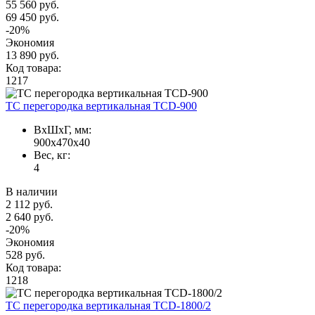
55 560 руб.
69 450 руб.
-20%
Экономия
13 890 руб.
Код товара:
1217
TC перегородка вертикальная TCD-900
ВxШxГ, мм:
900x470x40
Вес, кг:
4
В наличии
2 112 руб.
2 640 руб.
-20%
Экономия
528 руб.
Код товара:
1218
TC перегородка вертикальная TCD-1800/2