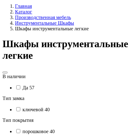
Главная
Каталог
Производственная мебель
Инструментальные Шкафы
Шкафы инструментальные легкие
Шкафы инструментальные
легкие
В наличии
Да
57
Тип замка
ключевой
40
Тип покрытия
порошковое
40