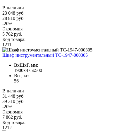
В наличии
23 048 руб.
28 810 руб.
-20%
Экономия
5 762 руб.
Код товара:
1211
Шкаф инструментальный TC-1947-000305
ВxШxГ, мм:
1900x475x500
Вес, кг:
56
В наличии
31 448 руб.
39 310 руб.
-20%
Экономия
7 862 руб.
Код товара:
1212