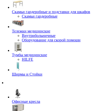
Скамьи гардеробные и подставки для шкафов
Скамьи гардеробные
Тележки медицинские
Внутрибольничные
Оборудование для скорой помощи
Тумбы медицинские
HILFE
Ширмы и Стойки
Офисные кресла