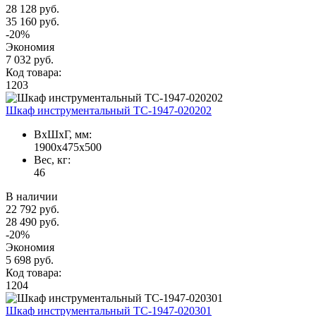
28 128 руб.
35 160 руб.
-20%
Экономия
7 032 руб.
Код товара:
1203
Шкаф инструментальный TC-1947-020202
ВxШxГ, мм:
1900x475x500
Вес, кг:
46
В наличии
22 792 руб.
28 490 руб.
-20%
Экономия
5 698 руб.
Код товара:
1204
Шкаф инструментальный TC-1947-020301