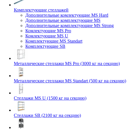
Комплектующие стеллажей
Дополнительные комлектующие MS Hard
Дополнительные комплектующие MS
Дополнительные комплектующие MS Strong
Комлектующие MS Pro
Комлектующие MS U
Комплектующие MS Standart
Комплектующие SB
Металлические стеллажи MS Pro (3000 кг на секцию)
Металлические стеллажи MS Standart (500 кг на секцию)
Стеллажи MS U (1500 кг на секцию)
Стеллажи SB (2100 кг на секцию)