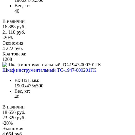
1900x475x500
Вес, кг:
40
В наличии
16 888 руб.
21 110 руб.
-20%
Экономия
4 222 руб.
Код товара:
1208
Шкаф инструментальный TC-1947-000201ГК
ВxШxГ, мм:
1900x475x500
Вес, кг:
40
В наличии
18 656 руб.
23 320 руб.
-20%
Экономия
4 664 руб.